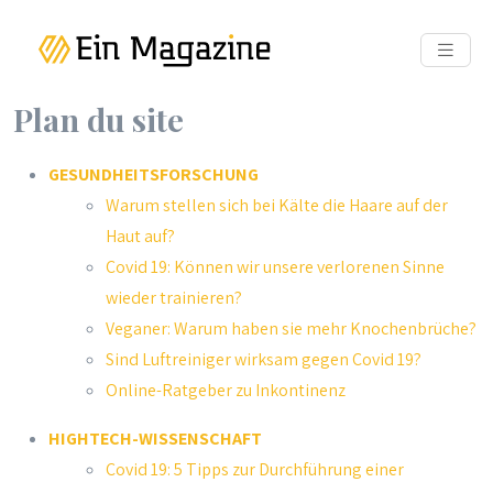
Plan du site
GESUNDHEITSFORSCHUNG
Warum stellen sich bei Kälte die Haare auf der
Haut auf?
Covid 19: Können wir unsere verlorenen Sinne
wieder trainieren?
Veganer: Warum haben sie mehr Knochenbrüche?
Sind Luftreiniger wirksam gegen Covid 19?
Online-Ratgeber zu Inkontinenz
HIGHTECH-WISSENSCHAFT
Covid 19: 5 Tipps zur Durchführung einer