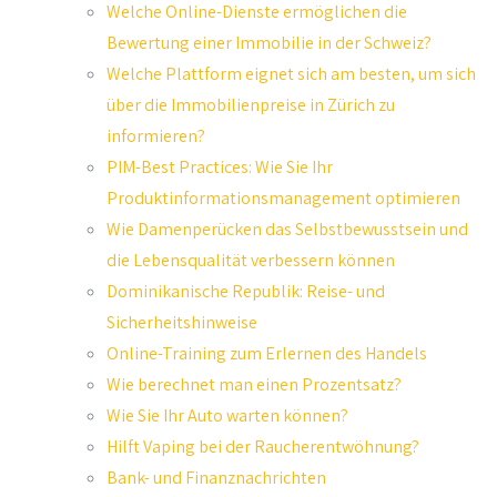
Welche Online-Dienste ermöglichen die
Bewertung einer Immobilie in der Schweiz?
Welche Plattform eignet sich am besten, um sich
über die Immobilienpreise in Zürich zu
informieren?
PIM-Best Practices: Wie Sie Ihr
Produktinformationsmanagement optimieren
Wie Damenperücken das Selbstbewusstsein und
die Lebensqualität verbessern können
Dominikanische Republik: Reise- und
Sicherheitshinweise
Online-Training zum Erlernen des Handels
Wie berechnet man einen Prozentsatz?
Wie Sie Ihr Auto warten können?
Hilft Vaping bei der Raucherentwöhnung?
Bank- und Finanznachrichten