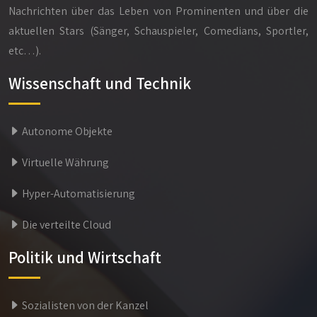
Nachrichten über das Leben von Prominenten und über die
aktuellen Stars (Sänger, Schauspieler, Comedians, Sportler,
etc…).
Wissenschaft und Technik
Autonome Objekte
Virtuelle Währung
Hyper-Automatisierung
Die verteilte Cloud
Politik und Wirtschaft
Sozialisten von der Kanzel