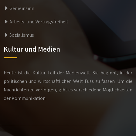
Gemeinsinn
Arbeits- und Vertragsfreiheit
Sozialismus
Kultur und Medien
Heute ist die Kultur Teil der Medienwelt. Sie beginnt, in der
politischen und wirtschaftlichen Welt Fuss zu fassen. Um die
Nachrichten zu verfolgen, gibt es verschiedene Möglichkeiten
der Kommunikation.