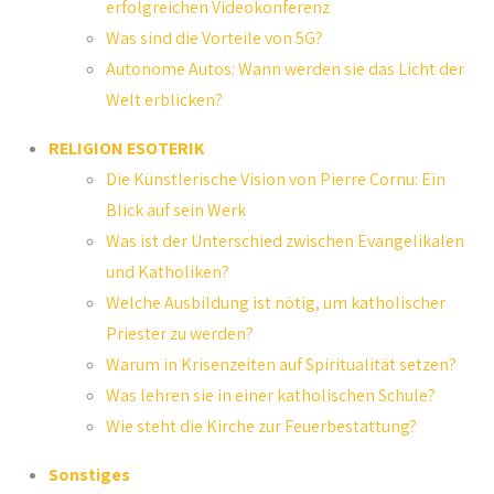
erfolgreichen Videokonferenz
Was sind die Vorteile von 5G?
Autonome Autos: Wann werden sie das Licht der
Welt erblicken?
RELIGION ESOTERIK
Die Künstlerische Vision von Pierre Cornu: Ein
Blick auf sein Werk
Was ist der Unterschied zwischen Evangelikalen
und Katholiken?
Welche Ausbildung ist nötig, um katholischer
Priester zu werden?
Warum in Krisenzeiten auf Spiritualität setzen?
Was lehren sie in einer katholischen Schule?
Wie steht die Kirche zur Feuerbestattung?
Sonstiges