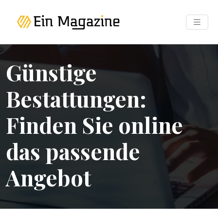
Günstige
Bestattungen:
Finden Sie online
das passende
Angebot