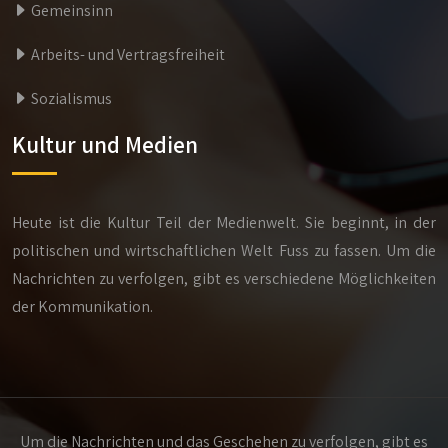
Gemeinsinn
Arbeits- und Vertragsfreiheit
Sozialismus
Kultur und Medien
Heute ist die Kultur Teil der Medienwelt. Sie beginnt, in der
politischen und wirtschaftlichen Welt Fuss zu fassen. Um die
Nachrichten zu verfolgen, gibt es verschiedene Möglichkeiten
der Kommunikation.
Um die Nachrichten und das Geschehen zu verfolgen, gibt es