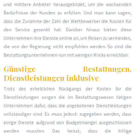
und mittlere Anbieter herausgebildet, um die wachsenden
Bedürfnisse der Kunden zu erfüllen. Und man kann sagen,
dass die Zunahme der Zahl der Wettbewerber die Kosten für
den Service gesenkt hat. Darüber hinaus bieten diese
Unternehmen ihre Dienste online an, um Reisen zu vermeiden,
die von der Regierung nicht empfohlen werden. So sind die
Bestattungsunternehmen nun mit wenigen Klicks erreichbar.
Günstige Bestattungen,
Dienstleistungen inklusive
Trotz des erheblichen Rückgangs der Kosten für die
Dienstleistungen sorgen die im Bestattungswesen tätigen
Unternehmen dafür, dass die angebotenen Dienstleistungen
vollständiger sind. Es muss jedoch zugegeben werden, dass
einige Dienste aufgrund von Budgetmangel ausgeschlossen
werden mussten. Das heisst, dass die billige