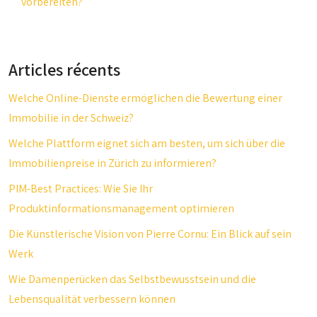
vorbereiten?
Articles récents
Welche Online-Dienste ermöglichen die Bewertung einer
Immobilie in der Schweiz?
Welche Plattform eignet sich am besten, um sich über die
Immobilienpreise in Zürich zu informieren?
PIM-Best Practices: Wie Sie Ihr
Produktinformationsmanagement optimieren
Die Künstlerische Vision von Pierre Cornu: Ein Blick auf sein
Werk
Wie Damenperücken das Selbstbewusstsein und die
Lebensqualität verbessern können