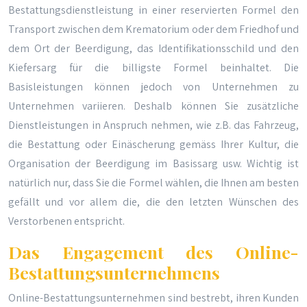
Bestattungsdienstleistung in einer reservierten Formel den
Transport zwischen dem Krematorium oder dem Friedhof und
dem Ort der Beerdigung, das Identifikationsschild und den
Kiefersarg für die billigste Formel beinhaltet. Die
Basisleistungen können jedoch von Unternehmen zu
Unternehmen variieren. Deshalb können Sie zusätzliche
Dienstleistungen in Anspruch nehmen, wie z.B. das Fahrzeug,
die Bestattung oder Einäscherung gemäss Ihrer Kultur, die
Organisation der Beerdigung im Basissarg usw. Wichtig ist
natürlich nur, dass Sie die Formel wählen, die Ihnen am besten
gefällt und vor allem die, die den letzten Wünschen des
Verstorbenen entspricht.
Das Engagement des Online-
Bestattungsunternehmens
Online-Bestattungsunternehmen sind bestrebt, ihren Kunden