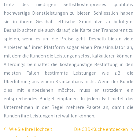
trotz des niedrigen Selbstkostenpreises qualitativ
hochwertige Dienstleistungen zu bieten. Schliesslich haben
sie in ihrem Geschäft ethische Grundsätze zu befolgen.
Deshalb achten sie auch darauf, die Karte der Transparenz zu
spielen, wenn es um die Preise geht. Deshalb bieten viele
Anbieter auf ihrer Plattform sogar einen Preissimulator an,
mit dem die Kunden die Leistungen selbst kalkulieren können.
Allerdings beinhaltet die kostengünstige Bestattung in den
meisten Fällen bestimmte Leistungen wie z.B. die
Überführung aus einem Krankenhaus nicht. Wenn der Kunde
dies mit einbeziehen möchte, muss er trotzdem ein
entsprechendes Budget einplanen. In jedem Fall bietet das
Unternehmen in der Regel mehrere Pakete an, damit die
Kunden ihre Leistungen frei wählen können.
Wie Sie Ihre Hochzeit
Die CBD-Küche entdecken