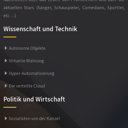
aktuellen Stars (Sänger, Schauspieler, Comedians, Sportler,
etc…).
Wissenschaft und Technik
Autonome Objekte
Virtuelle Währung
Hyper-Automatisierung
Die verteilte Cloud
Politik und Wirtschaft
Sozialisten von der Kanzel