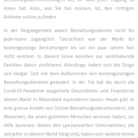
ihnen hat. Alles, was Sie tun müssen, ist, den richtigen
Anbieter online zu finden.
In der Vergangenheit waren Bestattungsdienste nicht für
jedermann zugänglich. Tatsächlich war der Markt für
kostengünstige Bestattungen bis vor ein paar Jahren fast
nicht existent. In diesem Sinne konnten nur wohlhabende
Familien davon profitieren. Allerdings haben sich die Dinge
seit einiger Zeit mit dem Aufkommen von kostengünstigen
Bestattungsdiensten geändert. In der Tat hat die durch die
Covid-19-Pandemie ausgelöste Gesundheits- und Finanzkrise
diesen Markt in Rekordzeit explodieren lassen. Heute gibt es
eine grosse Anzahl von Online-Bestattungsdienstleistern, die
Menschen, die einen geliebten Menschen verloren haben, zur
Hilfe kommen. Neben den spezialisierten Unternehmen, die
seit jeher in diesem Markt tätig sind, haben sich weitere kleine