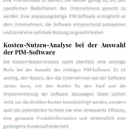
eine PIM-Software zu wählen, die flexibel genug ist, um den
spezifischen Bedürfnissen des Unternehmens gerecht zu
werden. Eine anpassungsfähige PIM-Software ermöglicht es
dem Unternehmen, die Software entsprechend anzupassen
und somit eine optimale Nutzung zu gewährleisten.
Kosten-Nutzen-Analyse bei der Auswahl
der PIM-Software
Die Kosten-Nutzen-Analyse spielt ebenfalls eine wichtige
Rolle bei der Auswahl der richtigen PIM-Software. Es ist
wichtig, den Nutzen, den das Unternehmen aus der Software
ziehen kann, mit den Kosten für den Kauf und die
Implementierung der Software abzuwägen. Dabei sollten
nicht nur die direkten Kosten berücksichtigt werden, sondern
auch die potenziellen Vorteile wie eine verbesserte Effizienz,
eine genauere Produktinformation und letztendlich eine
gesteigerte Kundenzufriedenheit.