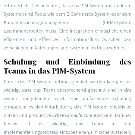
erforderlich. Dies bedeutet, dass das PIM-System mit anderen
Systemen und Tools wie dem E-Commerce-System oder dem
Kundenbeziehungsmanagement (CRM)-System
zusammenarbeiten muss. Eine Integration ermöglicht einen
effizienten und effektiven Informationsfluss zwischen den
verschiedenen Abteilungen und Systemen im Unternehmen.
Schulung und Einbindung des
Teams in das PIM-System
Damit das PIM-System optimal genutzt werden kann, ist es
wichtig, dass das Team entsprechend geschult und in das
System eingebunden wird. Eine umfassende Schulung
ermöglicht es den Mitarbeitern, das PIM-System effektiv zu
nutzen und produktive Arbeitsabläufe zu entwickeln. Darüber
hinaus ist es wichtig, das Team in den
Implementierungsprozess einzubeziehen, um sicherzustellen,