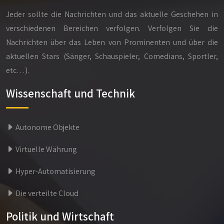
Jeder sollte die Nachrichten und das aktuelle Geschehen in
verschiedenen Bereichen verfolgen. Verfolgen Sie die
Nachrichten über das Leben von Prominenten und über die
aktuellen Stars (Sänger, Schauspieler, Comedians, Sportler,
etc…).
Wissenschaft und Technik
Autonome Objekte
Virtuelle Währung
Hyper-Automatisierung
Die verteilte Cloud
Politik und Wirtschaft