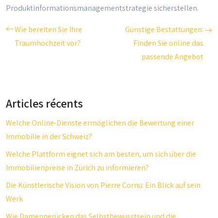
Produktinformationsmanagementstrategie sicherstellen.
Wie bereiten Sie Ihre
Günstige Bestattungen:
Traumhochzeit vor?
Finden Sie online das
passende Angebot
Articles récents
Welche Online-Dienste ermöglichen die Bewertung einer
Immobilie in der Schweiz?
Welche Plattform eignet sich am besten, um sich über die
Immobilienpreise in Zürich zu informieren?
Die Künstlerische Vision von Pierre Cornu: Ein Blick auf sein
Werk
Wie Damenperücken das Selbstbewusstsein und die