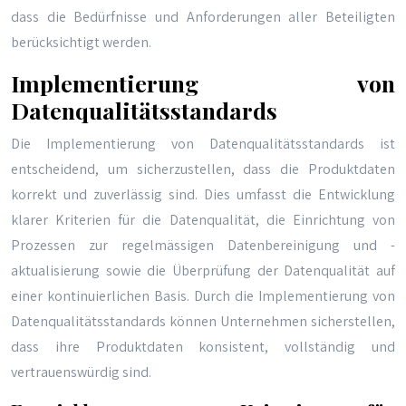
dass die Bedürfnisse und Anforderungen aller Beteiligten
berücksichtigt werden.
Implementierung von
Datenqualitätsstandards
Die Implementierung von Datenqualitätsstandards ist
entscheidend, um sicherzustellen, dass die Produktdaten
korrekt und zuverlässig sind. Dies umfasst die Entwicklung
klarer Kriterien für die Datenqualität, die Einrichtung von
Prozessen zur regelmässigen Datenbereinigung und -
aktualisierung sowie die Überprüfung der Datenqualität auf
einer kontinuierlichen Basis. Durch die Implementierung von
Datenqualitätsstandards können Unternehmen sicherstellen,
dass ihre Produktdaten konsistent, vollständig und
vertrauenswürdig sind.