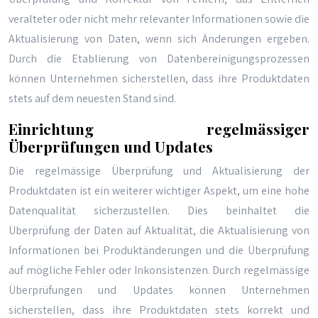
veralteter oder nicht mehr relevanter Informationen sowie die
Aktualisierung von Daten, wenn sich Änderungen ergeben.
Durch die Etablierung von Datenbereinigungsprozessen
können Unternehmen sicherstellen, dass ihre Produktdaten
stets auf dem neuesten Stand sind.
Einrichtung regelmässiger
Überprüfungen und Updates
Die regelmässige Überprüfung und Aktualisierung der
Produktdaten ist ein weiterer wichtiger Aspekt, um eine hohe
Datenqualität sicherzustellen. Dies beinhaltet die
Überprüfung der Daten auf Aktualität, die Aktualisierung von
Informationen bei Produktänderungen und die Überprüfung
auf mögliche Fehler oder Inkonsistenzen. Durch regelmässige
Überprüfungen und Updates können Unternehmen
sicherstellen, dass ihre Produktdaten stets korrekt und