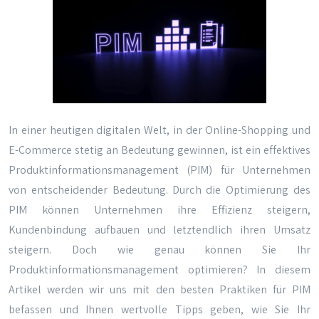
In einer heutigen digitalen Welt, in der Online-Shopping und
E-Commerce stetig an Bedeutung gewinnen, ist ein effektives
Produktinformationsmanagement (PIM) für Unternehmen
von entscheidender Bedeutung. Durch die Optimierung des
PIM können Unternehmen ihre Effizienz steigern,
Kundenbindung aufbauen und letztendlich ihren Umsatz
steigern. Doch wie genau können Sie Ihr
Produktinformationsmanagement optimieren? In diesem
Artikel werden wir uns mit den besten Praktiken für PIM
befassen und Ihnen wertvolle Tipps geben, wie Sie Ihr