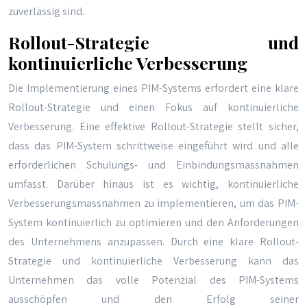
zuverlässig sind.
Rollout-Strategie und
kontinuierliche Verbesserung
Die Implementierung eines PIM-Systems erfordert eine klare
Rollout-Strategie und einen Fokus auf kontinuierliche
Verbesserung. Eine effektive Rollout-Strategie stellt sicher,
dass das PIM-System schrittweise eingeführt wird und alle
erforderlichen Schulungs- und Einbindungsmassnahmen
umfasst. Darüber hinaus ist es wichtig, kontinuierliche
Verbesserungsmassnahmen zu implementieren, um das PIM-
System kontinuierlich zu optimieren und den Anforderungen
des Unternehmens anzupassen. Durch eine klare Rollout-
Strategie und kontinuierliche Verbesserung kann das
Unternehmen das volle Potenzial des PIM-Systems
ausschöpfen und den Erfolg seiner