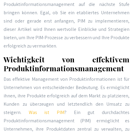
Produktinformationsmanagement auf die nächste Stufe
bringen können. Egal, ob Sie ein etabliertes Unternehmen
sind oder gerade erst anfangen, PIM zu implementieren,
dieser Artikel wird Ihnen wertvolle Einblicke und Strategien
bieten, um Ihre PIM-Prozesse zu verbessern und Ihre Produkte
erfolgreich zu vermarkten.
Wichtigkeit von effektivem
Produktinformationsmanagement
Das effektive Management von Produktinformationen ist für
Unternehmen von entscheidender Bedeutung. Es ermöglicht
ihnen, ihre Produkte erfolgreich auf dem Markt zu platzieren,
Kunden zu überzeugen und letztendlich den Umsatz zu
steigern.
Was ist PIM
? Ein gut durchdachtes
Produktinformationsmanagement (PIM) ermöglicht es
Unternehmen, ihre Produktdaten zentral zu verwalten, zu