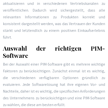
aktualisieren und in verschiedenen Vertriebskanälen zu
veröffentlichen. Dadurch wird sichergestellt, dass alle
relevanten Informationen zu Produkten korrekt und
konsistent dargestellt werden, was das Vertrauen der Kunden
stärkt und letztendlich zu einem positiven Einkaufserlebnis
führt.
Auswahl der richtigen PIM-
Software
Bei der Auswahl einer PIM-Software gibt es mehrere wichtige
Faktoren zu berücksichtigen. Zunächst einmal ist es wichtig,
die verschiedenen verfügbaren Optionen gründlich zu
evaluieren. Jede Softwarelösung hat ihre eigenen Vor- und
Nachteile, daher ist es wichtig, die spezifischen Anforderungen
des Unternehmens zu berücksichtigen und eine PIM-Software
zu wählen, die diese am besten erfüllt.