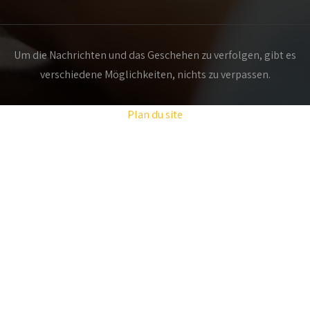
Um die Nachrichten und das Geschehen zu verfolgen, gibt es
verschiedene Möglichkeiten, nichts zu verpassen.
Plan du site