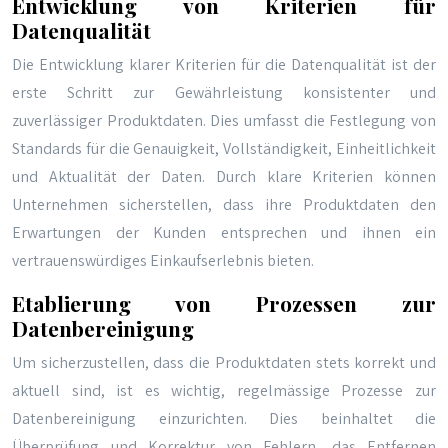
Entwicklung von Kriterien für
Datenqualität
Die Entwicklung klarer Kriterien für die Datenqualität ist der
erste Schritt zur Gewährleistung konsistenter und
zuverlässiger Produktdaten. Dies umfasst die Festlegung von
Standards für die Genauigkeit, Vollständigkeit, Einheitlichkeit
und Aktualität der Daten. Durch klare Kriterien können
Unternehmen sicherstellen, dass ihre Produktdaten den
Erwartungen der Kunden entsprechen und ihnen ein
vertrauenswürdiges Einkaufserlebnis bieten.
Etablierung von Prozessen zur
Datenbereinigung
Um sicherzustellen, dass die Produktdaten stets korrekt und
aktuell sind, ist es wichtig, regelmässige Prozesse zur
Datenbereinigung einzurichten. Dies beinhaltet die
Überprüfung und Korrektur von Fehlern, das Entfernen