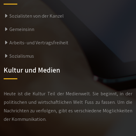
Sozialisten von der Kanzel
Gemeinsinn
Arbeits- und Vertragsfreiheit
Sozialismus
Kultur und Medien
Heute ist die Kultur Teil der Medienwelt. Sie beginnt, in der
politischen und wirtschaftlichen Welt Fuss zu fassen. Um die
Nachrichten zu verfolgen, gibt es verschiedene Möglichkeiten
der Kommunikation.