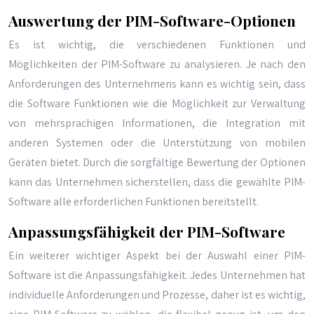
Auswertung der PIM-Software-Optionen
Es ist wichtig, die verschiedenen Funktionen und
Möglichkeiten der PIM-Software zu analysieren. Je nach den
Anforderungen des Unternehmens kann es wichtig sein, dass
die Software Funktionen wie die Möglichkeit zur Verwaltung
von mehrsprachigen Informationen, die Integration mit
anderen Systemen oder die Unterstützung von mobilen
Geräten bietet. Durch die sorgfältige Bewertung der Optionen
kann das Unternehmen sicherstellen, dass die gewählte PIM-
Software alle erforderlichen Funktionen bereitstellt.
Anpassungsfähigkeit der PIM-Software
Ein weiterer wichtiger Aspekt bei der Auswahl einer PIM-
Software ist die Anpassungsfähigkeit. Jedes Unternehmen hat
individuelle Anforderungen und Prozesse, daher ist es wichtig,