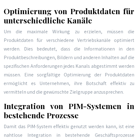
Optimierung von Produktdaten für
unterschiedliche Kanäle
Um die maximale Wirkung zu erzielen, müssen die
Produktdaten für verschiedene Vertriebskanäle optimiert
werden. Dies bedeutet, dass die Informationen in den
Produktbeschreibungen, Bildern und anderen Inhalten auf die
spezifischen Anforderungen jedes Kanals abgestimmt werden
müssen. Eine sorgfältige Optimierung der Produktdaten
ermöglicht es Unternehmen, ihre Botschaft effektiv zu
vermitteln und die gewünschte Zielgruppe anzusprechen.
Integration von PIM-Systemen in
bestehende Prozesse
Damit das PIM-System effektiv genutzt werden kann, ist eine
nahtlose Integration in bestehende Geschäftsprozesse